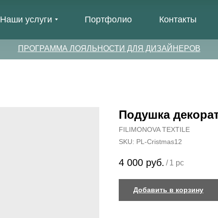
Наши услуги
Портфолио
Контакты
ПРОГРАММА ЛОЯЛЬНОСТИ ДЛЯ ДИЗАЙНЕРОВ
Подушка декорат
FILIMONOVA TEXTILE
SKU:
PL-Cristmas12
4 000
руб.
/
1 pc
Добавить в корзину