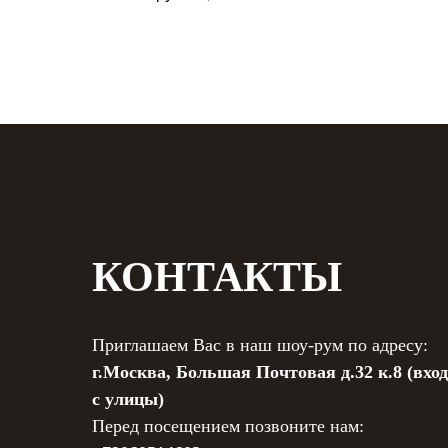
КОНТАКТЫ
Приглашаем Вас в наш шоу-рум по адресу:
г.Москва, Большая Почтовая д.32 к.8 (вход
с улицы)
Перед посещением позвоните нам: