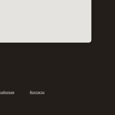
зайнерам
Контакты