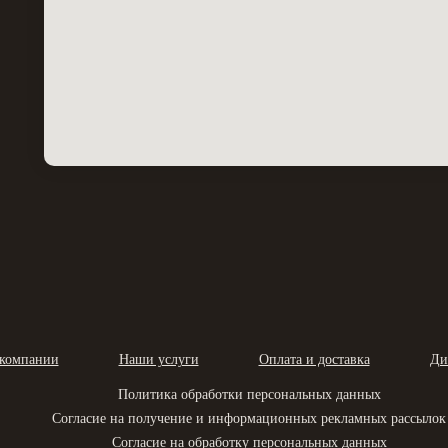
компании
Наши услуги
Оплата и доставка
Ди
Политика обработки персональных данных
Согласие на получение и информационных рекламных рассылок
Согласие на обработку персональных данных