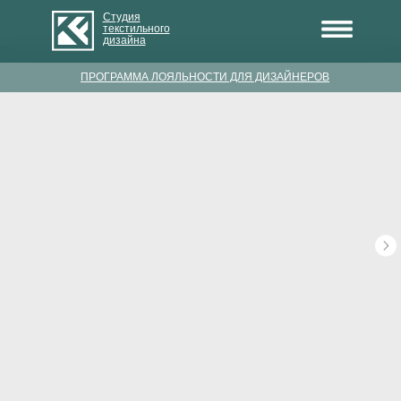
Студия
текстильного
дизайна
ПРОГРАММА ЛОЯЛЬНОСТИ ДЛЯ ДИЗАЙНЕРОВ