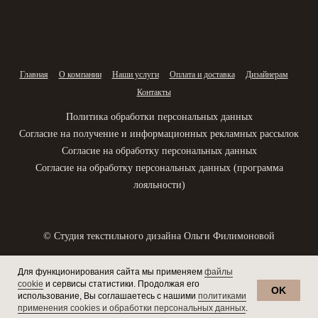
Главная
О компании
Наши услуги
Оплата и доставка
Дизайнерам
Контакты
Политика обработки персональных данных
Согласие на получение и информационных рекламных рассылок
Согласие на обработку персональных данных
Согласие на обработку персональных данных (программа
лояльности)
© Студия текстильного дизайна Ольги Филимоновой
Разработка сайта
Для функционирования сайта мы применяем
файлы
cookie
и
сервисы статистики
. Продолжая его
OK
использование, Вы соглашаетесь с нашими
политиками
применения cookies и обработки персональных данных
.