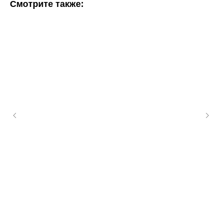
Смотрите также: