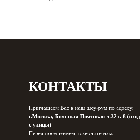
КОНТАКТЫ
Приглашаем Вас в наш шоу-рум по адресу:
г.Москва, Большая Почтовая д.32 к.8 (вход
с улицы)
Перед посещением позвоните нам: