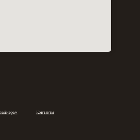
зайнерам
Контакты