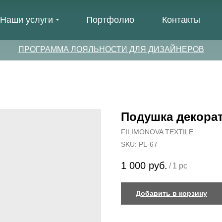
Наши услуги
Портфолио
Контакты
ПРОГРАММА ЛОЯЛЬНОСТИ ДЛЯ ДИЗАЙНЕРОВ
Подушка декорат
FILIMONOVA TEXTILE
SKU:
PL-67
1 000
руб.
/
1 pc
Добавить в корзину