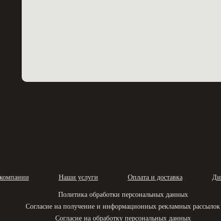
компании
Наши услуги
Оплата и доставка
Ди
Политика обработки персональных данных
Согласие на получение и информационных рекламных рассылок
Согласие на обработку персональных данных